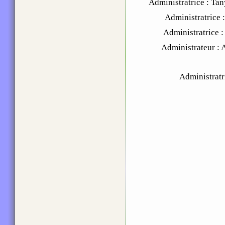
Administratrice : 
Administratric
Administratrice
Administrateur :
Administratr