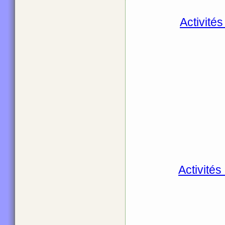
Activité
Activités