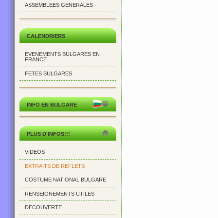
ASSEMBLEES GENERALES
CALENDRIERS
EVENEMENTS BULGARES EN
FRANCE
FETES BULGARES
INFO EN BULGARE
PLUS D'INFOS!!!
VIDEOS
EXTRAITS DE REFLETS
COSTUME NATIONAL BULGARE
RENSEIGNEMENTS UTILES
DECOUVERTE